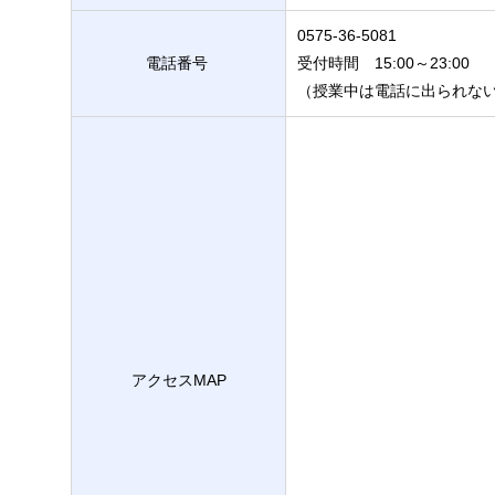
0575-36-5081
電話番号
受付時間 15:00～23:00
（授業中は電話に出られな
アクセスMAP