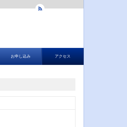
お申し込み
アクセス