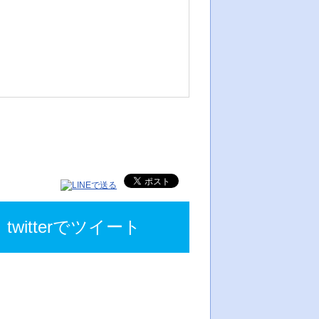
twitterでツイート