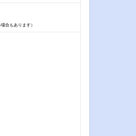
い場合もあります）