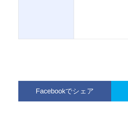
Facebookでシェア