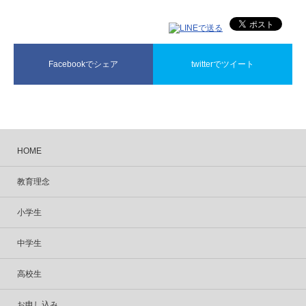
Facebookでシェア
twitterでツイート
HOME
教育理念
小学生
中学生
高校生
お申し込み