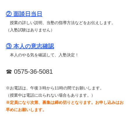
② 面談日当日
授業の詳しい説明、当塾の指導方法などをお伝えします。
（入塾試験はありません）
③ 本人の意志確認
本人のやる気を確認して、入塾決定！
☎
0575-36-5081
※お電話は、午後３時から11時の間でお願いします。
（授業中は電話に出られない場合もあります。）
※定員になり次第、募集は締め切りとなります。お申し込みはお
早めにお願いします。