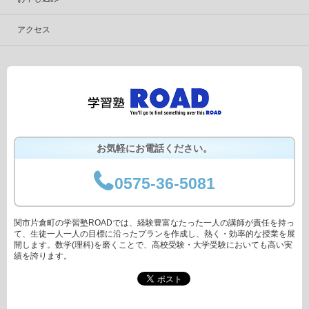
アクセス
お気軽にお電話ください。
0575-36-5081
関市片倉町の学習塾ROADでは、経験豊富なたった一人の講師が責任を持っ
て、生徒一人一人の目標に沿ったプランを作成し、熱く・効率的な授業を展
開します。数学(理科)を磨くことで、高校受験・大学受験においても高い実
績を誇ります。